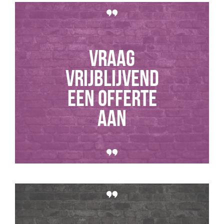
Vraag
vrijblijvend
een offerte
aan