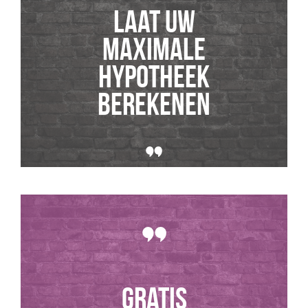
Laat uw
maximale
hypotheek
berekenen
GRATIS