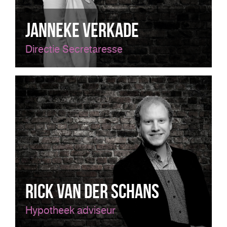
Janneke Verkade
Directie Secretaresse
Rick van der Schans
Hypotheek adviseur