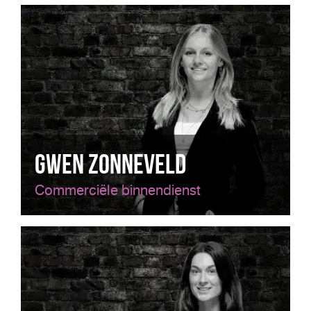
Gwen Zonneveld
Commerciële binnendienst