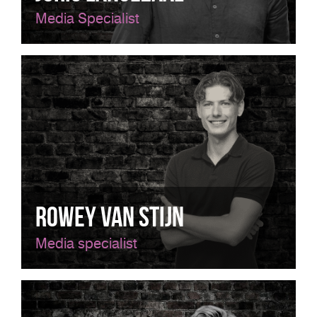
Media Specialist
Rowey van Stijn
Media specialist