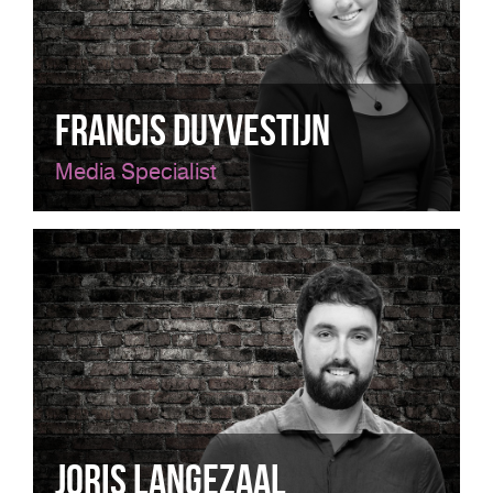
Francis Duyvestijn
Media Specialist
Joris Langezaal