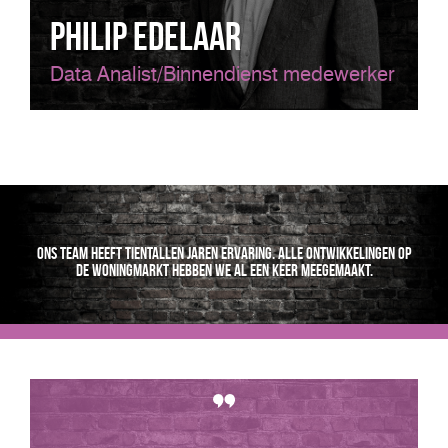
Philip Edelaar
Data Analist/Binnendienst medewerker
Ons team heeft tientallen jaren ervaring. Alle ontwikkelingen op
de woningmarkt hebben we al een keer meegemaakt.