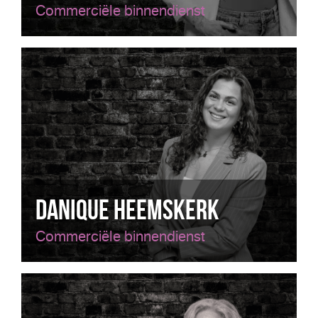
Commerciële binnendienst
Danique Heemskerk
Commerciële binnendienst