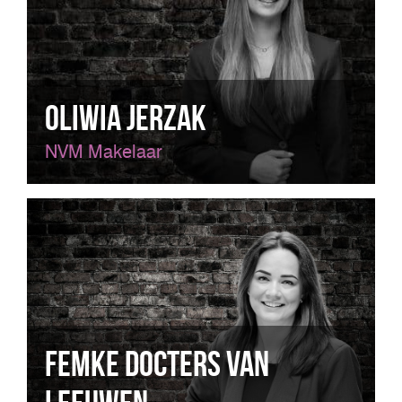
Oliwia Jerzak
NVM Makelaar
Femke Docters van