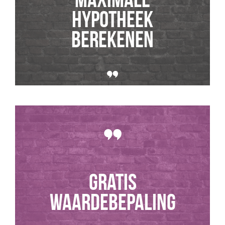
hypotheek
berekenen
GRATIS
WAARDEBEPALING