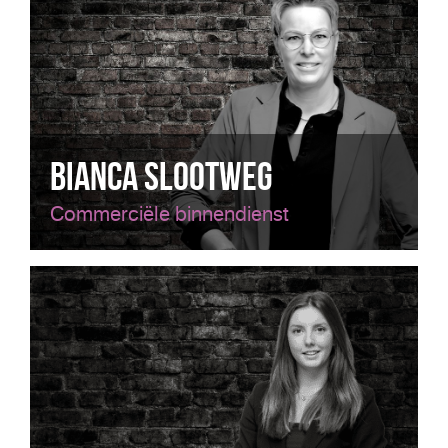
Bianca Slootweg
Commerciële binnendienst