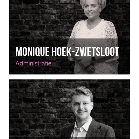
Monique Hoek-Zwetsloot
Administratie