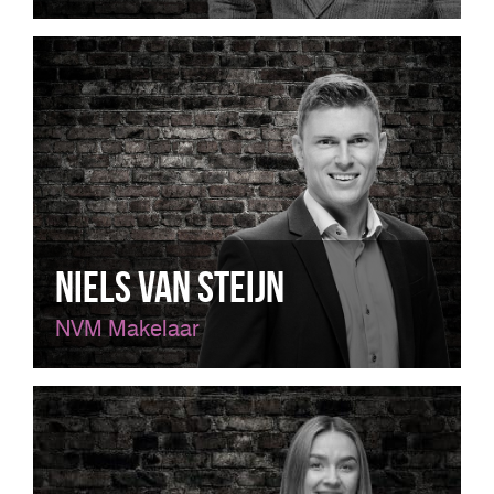
Niels van Steijn
NVM Makelaar