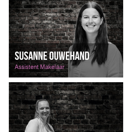
Susanne Ouwehand
Assistent Makelaar