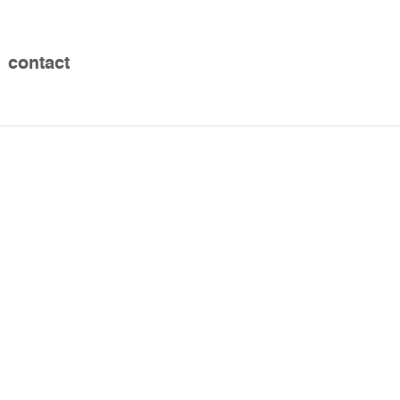
contact