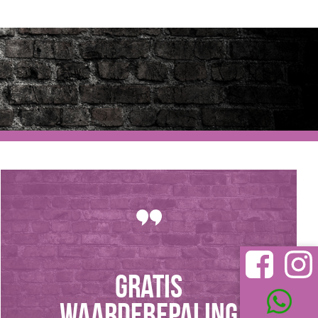
GRATIS
WAARDEBEPALING