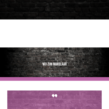
‘Wij zijn makelaar’