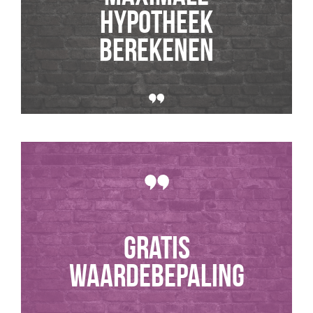
hypotheek
berekenen
GRATIS
WAARDEBEPALING