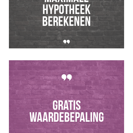
hypotheek
berekenen
GRATIS
WAARDEBEPALING