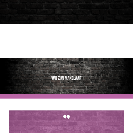
‘Wij zijn makelaar’