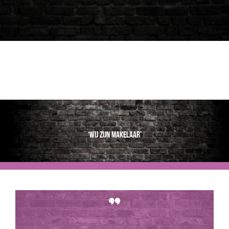
‘Wij zijn makelaar’