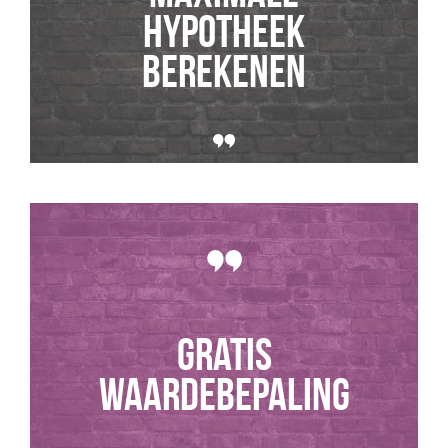
hypotheek
berekenen
GRATIS
WAARDEBEPALING