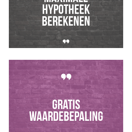
hypotheek
berekenen
GRATIS
WAARDEBEPALING