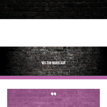
‘Wij zijn makelaar’