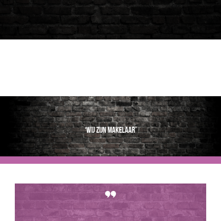
‘Wij zijn makelaar’