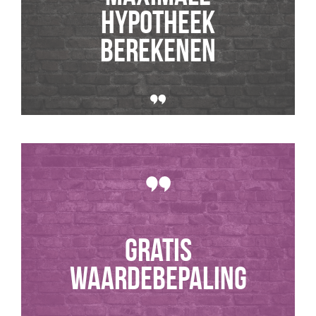
hypotheek
berekenen
GRATIS
WAARDEBEPALING