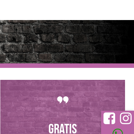
GRATIS