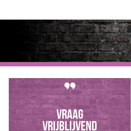
Vraag
vrijblijvend