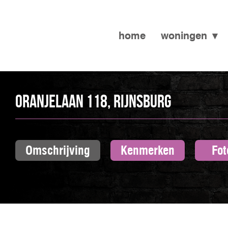
home
woningen
Oranjelaan 118, RIJNSBURG
Omschrijving
Kenmerken
Fot