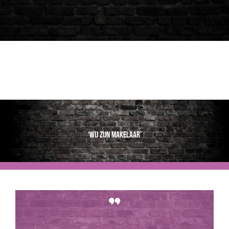
‘Wij zijn makelaar’