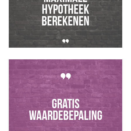
hypotheek
berekenen
GRATIS
WAARDEBEPALING