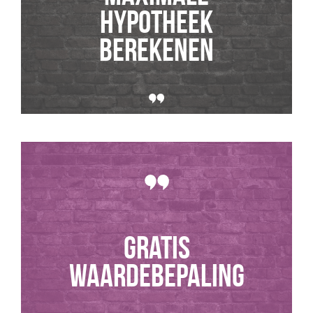
hypotheek
berekenen
GRATIS
WAARDEBEPALING