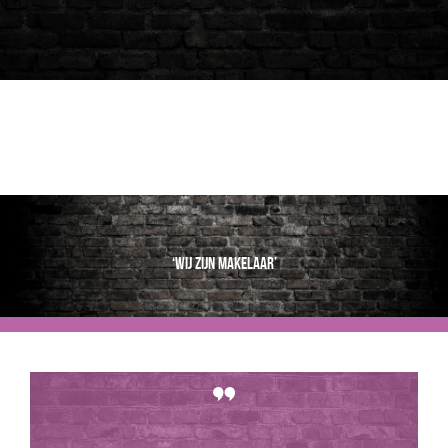
‘Wij zijn makelaar’