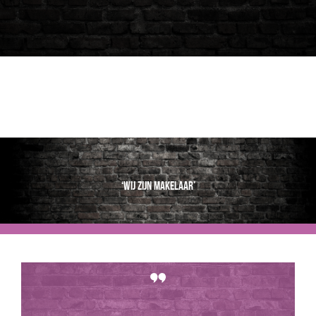
‘Wij zijn makelaar’