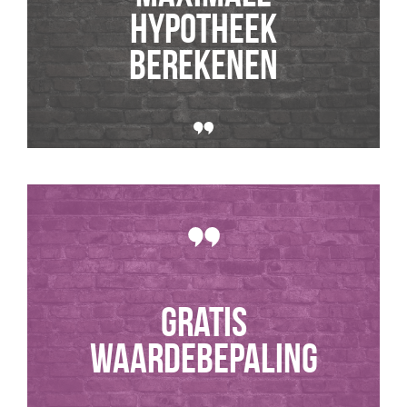
hypotheek
berekenen
GRATIS
WAARDEBEPALING