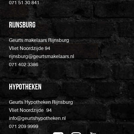
071 51 30 841
Rijnsburg
Geurts makelaars Rijnsburg
Vliet Noordzijde 94
rijnsburg@geurtsmakelaars.nl
071 402 3386
Hypotheken
Geurts Hypotheken Rijnsburg
Vliet Noordzijde 94
info@geurtshypotheken.nl
071 209 9999