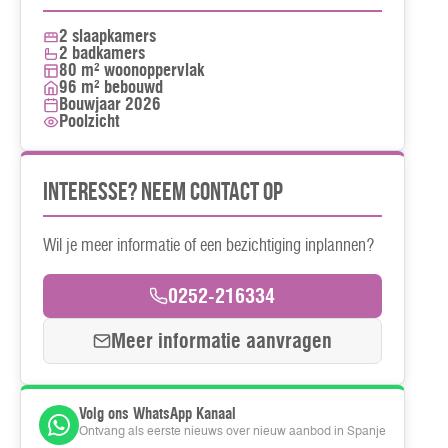
2 slaapkamers
2 badkamers
80 m² woonoppervlak
96 m² bebouwd
Bouwjaar 2026
Poolzicht
Interesse? Neem contact op
Wil je meer informatie of een bezichtiging inplannen?
0252-216334
Meer informatie aanvragen
Volg ons WhatsApp Kanaal
Ontvang als eerste nieuws over nieuw aanbod in Spanje