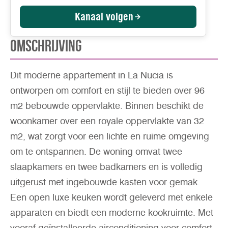
Kanaal volgen
Omschrijving
Dit moderne appartement in La Nucia is
ontworpen om comfort en stijl te bieden over 96
m2 bebouwde oppervlakte. Binnen beschikt de
woonkamer over een royale oppervlakte van 32
m2, wat zorgt voor een lichte en ruime omgeving
om te ontspannen. De woning omvat twee
slaapkamers en twee badkamers en is volledig
uitgerust met ingebouwde kasten voor gemak.
Een open luxe keuken wordt geleverd met enkele
apparaten en biedt een moderne kookruimte. Met