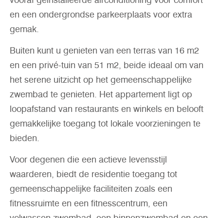
vooraf geïnstalleerde airconditioning voor comfort
en een ondergrondse parkeerplaats voor extra
gemak.
Buiten kunt u genieten van een terras van 16 m2
en een privé-tuin van 51 m2, beide ideaal om van
het serene uitzicht op het gemeenschappelijke
zwembad te genieten. Het appartement ligt op
loopafstand van restaurants en winkels en belooft
gemakkelijke toegang tot lokale voorzieningen te
bieden.
Voor degenen die een actieve levensstijl
waarderen, biedt de residentie toegang tot
gemeenschappelijke faciliteiten zoals een
fitnessruimte en een fitnesscentrum, een