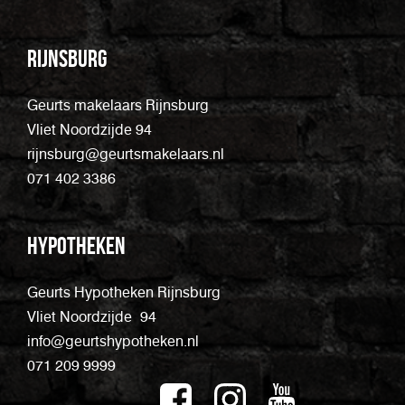
Rijnsburg
Geurts makelaars Rijnsburg
Vliet Noordzijde 94
rijnsburg@geurtsmakelaars.nl
071 402 3386
Hypotheken
Geurts Hypotheken Rijnsburg
Vliet Noordzijde 94
info@geurtshypotheken.nl
071 209 9999