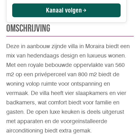
Kanaal volgen
Omschrijving
Deze in aanbouw zijnde villa in Moraira biedt een
mix van hedendaags design en luxueus wonen.
Met een royale bebouwde oppervlakte van 560
m2 op een privéperceel van 800 m2 biedt de
woning volop ruimte voor ontspanning en
vermaak. De villa heeft vier slaapkamers en vier
badkamers, wat comfort biedt voor familie en
gasten. De open luxe keuken is deels uitgerust
met apparaten en de voorgeïnstalleerde
airconditioning biedt extra gemak.