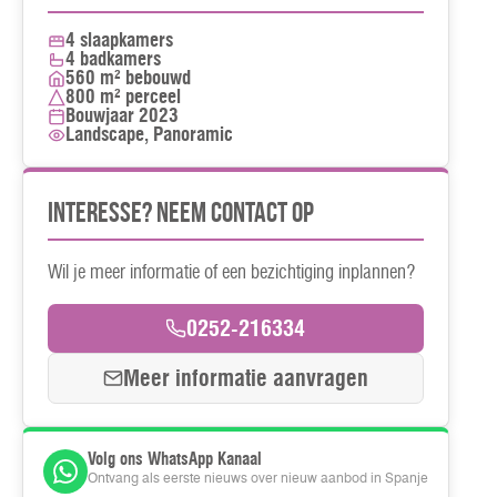
4 slaapkamers
4 badkamers
560 m² bebouwd
800 m² perceel
Bouwjaar 2023
Landscape, Panoramic
Interesse? Neem contact op
Wil je meer informatie of een bezichtiging inplannen?
0252-216334
Meer informatie aanvragen
Volg ons WhatsApp Kanaal
Ontvang als eerste nieuws over nieuw aanbod in Spanje