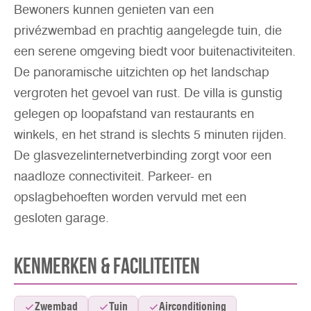
Bewoners kunnen genieten van een
privézwembad en prachtig aangelegde tuin, die
een serene omgeving biedt voor buitenactiviteiten.
De panoramische uitzichten op het landschap
vergroten het gevoel van rust. De villa is gunstig
gelegen op loopafstand van restaurants en
winkels, en het strand is slechts 5 minuten rijden.
De glasvezelinternetverbinding zorgt voor een
naadloze connectiviteit. Parkeer- en
opslagbehoeften worden vervuld met een
gesloten garage.
Kenmerken & Faciliteiten
Zwembad
Tuin
Airconditioning