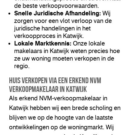
de beste verkoopvoorwaarden.
Snelle Juridische Afhandeling:
Wij
zorgen voor een vlot verloop van de
juridische handelingen in het
verkoopproces in Katwijk.
Lokale Marktkennis:
Onze lokale
makelaars in Katwijk weten precies hoe
ze uw woning moeten verkopen in de
regio.
Huis Verkopen via een Erkend NVM
Verkoopmakelaar in Katwijk
Als erkend NVM-verkoopmakelaar in
Katwijk hebben wij een brede scholing en
blijven we op de hoogte van de laatste
ontwikkelingen op de woningmarkt. Wij