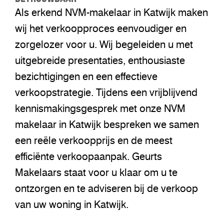
Als erkend NVM-makelaar in Katwijk maken
wij het verkoopproces eenvoudiger en
zorgelozer voor u. Wij begeleiden u met
uitgebreide presentaties, enthousiaste
bezichtigingen en een effectieve
verkoopstrategie. Tijdens een vrijblijvend
kennismakingsgesprek met onze NVM
makelaar in Katwijk bespreken we samen
een reële verkoopprijs en de meest
efficiënte verkoopaanpak. Geurts
Makelaars staat voor u klaar om u te
ontzorgen en te adviseren bij de verkoop
van uw woning in Katwijk.