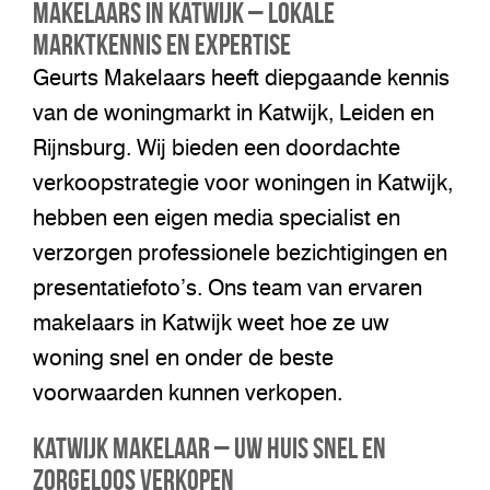
Makelaars in Katwijk – Lokale
Marktkennis en Expertise
Geurts Makelaars heeft diepgaande kennis
van de woningmarkt in Katwijk, Leiden en
Rijnsburg. Wij bieden een doordachte
verkoopstrategie voor woningen in Katwijk,
hebben een eigen media specialist en
verzorgen professionele bezichtigingen en
presentatiefoto’s. Ons team van ervaren
makelaars in Katwijk weet hoe ze uw
woning snel en onder de beste
voorwaarden kunnen verkopen.
Katwijk Makelaar – Uw Huis Snel en
Zorgeloos Verkopen