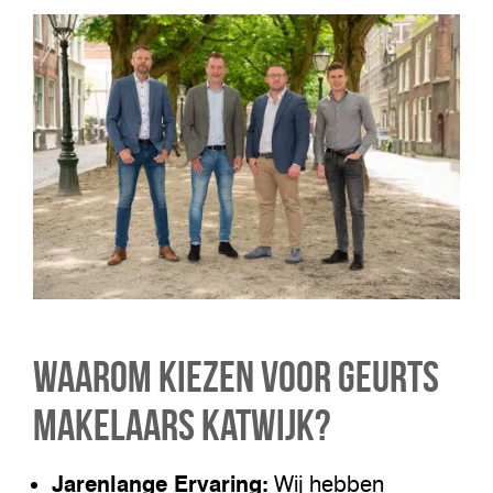
Waarom Kiezen voor Geurts
Makelaars Katwijk?
Jarenlange Ervaring:
Wij hebben