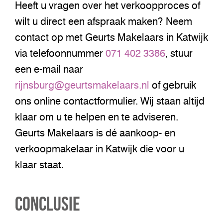
Heeft u vragen over het verkoopproces of
wilt u direct een afspraak maken? Neem
contact op met Geurts Makelaars in Katwijk
via telefoonnummer
071 402 3386
, stuur
een e-mail naar
rijnsburg@geurtsmakelaars.nl
of gebruik
ons online contactformulier. Wij staan altijd
klaar om u te helpen en te adviseren.
Geurts Makelaars is dé aankoop- en
verkoopmakelaar in Katwijk die voor u
klaar staat.
Conclusie