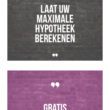
Laat uw
maximale
hypotheek
berekenen
GRATIS