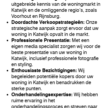
uitgebreide kennis van de woningmarkt in
Katwijk en de omliggende regio’s, zoals
Voorhout en Rijnsburg.
Doordachte Verkoopstrategieën:
Onze
strategische aanpak zorgt ervoor dat uw
woning in Katwijk opvalt in de markt.
Professionele Presentatie:
Met een
eigen media specialist zorgen wij voor de
beste presentatie van uw woning in
Katwijk, inclusief professionele fotografie
en styling.
Enthousiaste Bezichtigingen:
Wij
begeleiden potentiële kopers door uw
woning in Katwijk en benadrukken de
sterke punten.
Onderhandelingsexpertise:
Wij hebben
ruime ervaring in het
onderhandelingsproces en streven naar