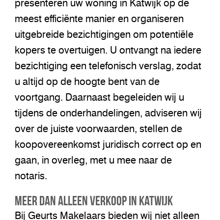
presenteren uw woning in Katwijk op de
meest efficiënte manier en organiseren
uitgebreide bezichtigingen om potentiële
kopers te overtuigen. U ontvangt na iedere
bezichtiging een telefonisch verslag, zodat
u altijd op de hoogte bent van de
voortgang. Daarnaast begeleiden wij u
tijdens de onderhandelingen, adviseren wij
over de juiste voorwaarden, stellen de
koopovereenkomst juridisch correct op en
gaan, in overleg, met u mee naar de
notaris.
Meer dan Alleen Verkoop in Katwijk
Bij Geurts Makelaars bieden wij niet alleen