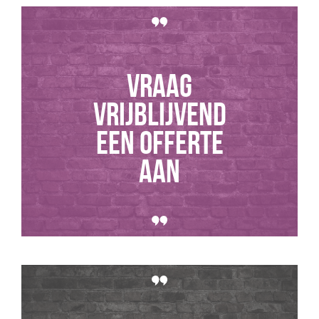
Vraag
vrijblijvend
een offerte
aan