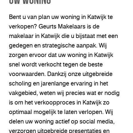
Bent u van plan uw woning in Katwijk te
verkopen? Geurts Makelaars is de
makelaar in Katwijk die u bijstaat met een
gedegen en strategische aanpak. Wij
zorgen ervoor dat uw woning in Katwijk
snel wordt verkocht tegen de beste
voorwaarden. Dankzij onze uitgebreide
scholing en jarenlange ervaring in het
vakgebied, weten wij precies wat er nodig
is om het verkoopproces in Katwijk zo
optimaal mogelijk te laten verlopen. Wij
delen uw woning actief op social media,
verzorgen uitgebreide presentaties en