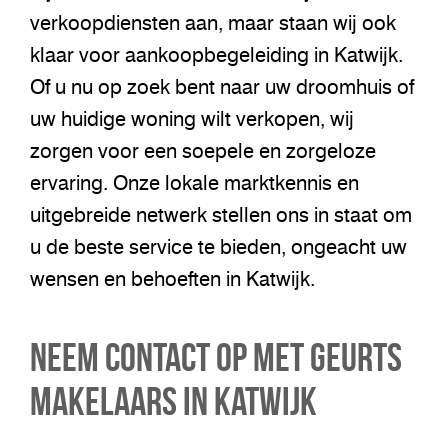
verkoopdiensten aan, maar staan wij ook
klaar voor aankoopbegeleiding in Katwijk.
Of u nu op zoek bent naar uw droomhuis of
uw huidige woning wilt verkopen, wij
zorgen voor een soepele en zorgeloze
ervaring. Onze lokale marktkennis en
uitgebreide netwerk stellen ons in staat om
u de beste service te bieden, ongeacht uw
wensen en behoeften in Katwijk.
Neem Contact op met Geurts
Makelaars in Katwijk