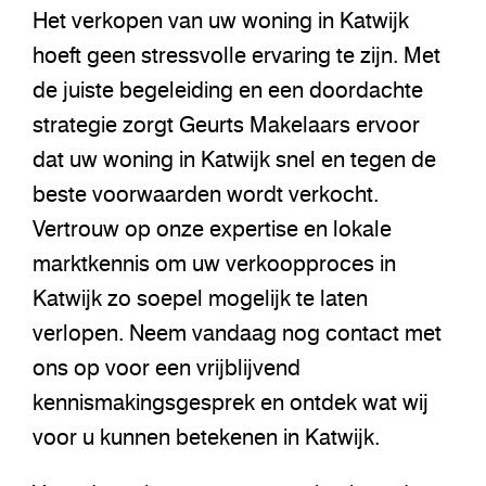
Het verkopen van uw woning in Katwijk
hoeft geen stressvolle ervaring te zijn. Met
de juiste begeleiding en een doordachte
strategie zorgt Geurts Makelaars ervoor
dat uw woning in Katwijk snel en tegen de
beste voorwaarden wordt verkocht.
Vertrouw op onze expertise en lokale
marktkennis om uw verkoopproces in
Katwijk zo soepel mogelijk te laten
verlopen. Neem vandaag nog contact met
ons op voor een vrijblijvend
kennismakingsgesprek en ontdek wat wij
voor u kunnen betekenen in Katwijk.