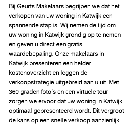
Bij Geurts Makelaars begrijpen we dat het
verkopen van uw woning in Katwijk een
spannende stap is. Wij nemen de tijd om
uw woning in Katwijk grondig op te nemen
en geven u direct een gratis
waardebepaling. Onze makelaars in
Katwijk presenteren een helder
kostenoverzicht en leggen de
verkoopstrategie uitgebreid aan u uit. Met
360-graden foto’s en een virtuele tour
zorgen we ervoor dat uw woning in Katwijk
optimaal gepresenteerd wordt. Dit vergroot
de kans op een snelle verkoop aanzienlijk.