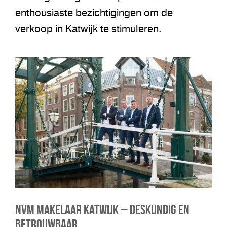
enthousiaste bezichtigingen om de
verkoop in Katwijk te stimuleren.
NVM Makelaar Katwijk – Deskundig en
Betrouwbaar